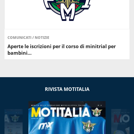
COMUNICATI
/
NOTIZIE
Aperte le iscrizioni per il corso di minitrial per
bambini…
RIVISTA MOTITALIA