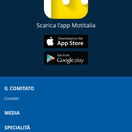
Scarica l'app Motitalia
IL COMITATO
Contatti
MEDIA
SPECIALITÀ