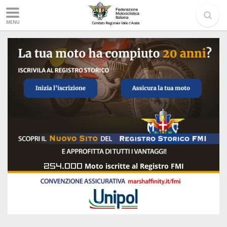
MENU
254.000
Moto iscritte al Registro FMI