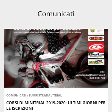
Comunicati
COMUNICATI
/
FUORISTRADA
/
TRIAL
CORSI DI MINITRIAL 2019-2020: ULTIMI GIORNI PER
LE ISCRIZIONI