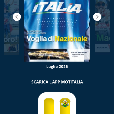
Luglio 2026
SCARICA L'APP MOTITALIA